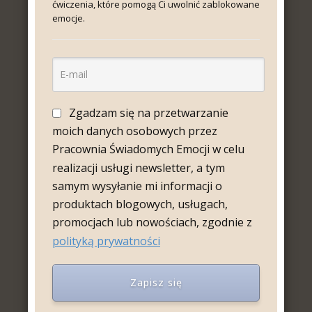
ćwiczenia, które pomogą Ci uwolnić zablokowane
emocje.
Zgadzam się na przetwarzanie
moich danych osobowych przez
Pracownia Świadomych Emocji w celu
realizacji usługi newsletter, a tym
samym wysyłanie mi informacji o
produktach blogowych, usługach,
promocjach lub nowościach, zgodnie z
polityką prywatności
Napisz do mnie
Zapisz się